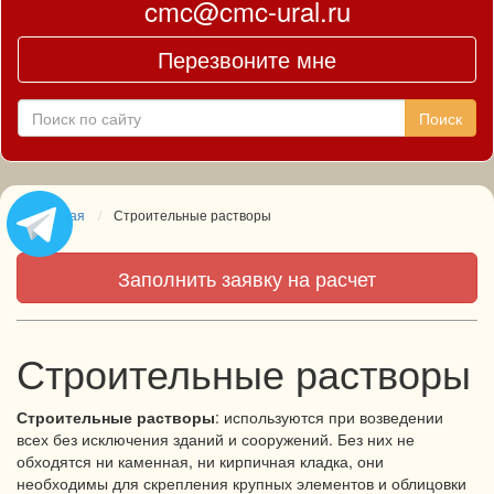
cmc@cmc-ural.ru
Перезвоните мне
Главная
Строительные растворы
Заполнить заявку на расчет
Строительные растворы
Строительные растворы
: используются при возведении
всех без исключения зданий и сооружений. Без них не
обходятся ни каменная, ни кирпичная кладка, они
необходимы для скрепления крупных элементов и облицовки