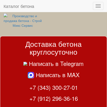
Каталог бетона
Доставка бетона
круглосуточно
Написать в Telegram
Написать в MAX
+7 (343) 300-27-01
+7 (912) 296-36-16