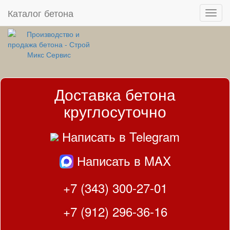
Каталог бетона
Доставка бетона
круглосуточно
Написать в Telegram
Написать в MAX
+7 (343) 300-27-01
+7 (912) 296-36-16